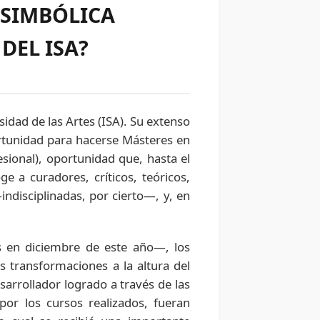
 SIMBÓLICA
DEL ISA?
sidad de las Artes (ISA). Su extenso
ortunidad para hacerse Másteres en
sional), oportunidad que, hasta el
 a curadores, críticos, teóricos,
ndisciplinadas, por cierto—, y, en
s en diciembre de este año—, los
s transformaciones a la altura del
arrollador logrado a través de las
 por los cursos realizados, fueran