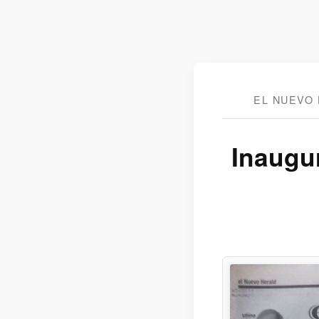
EL NUEVO 
Inaugu