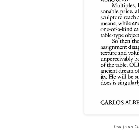
Text from C