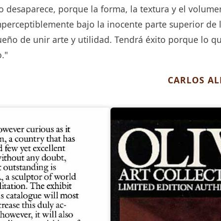
o desaparece, porque la forma, la textura y el volum
erceptiblemente bajo la inocente parte superior de 
eño de unir arte y utilidad. Tendrá éxito porque lo q
."
CARLOS A