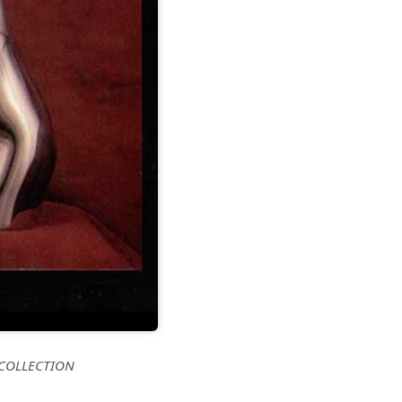
T COLLECTION