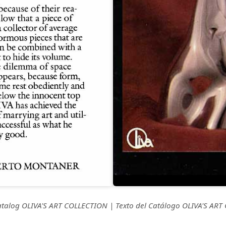
atalog OLIVA'S ART COLLECTION | Texto del Catálogo OLIVA'S AR