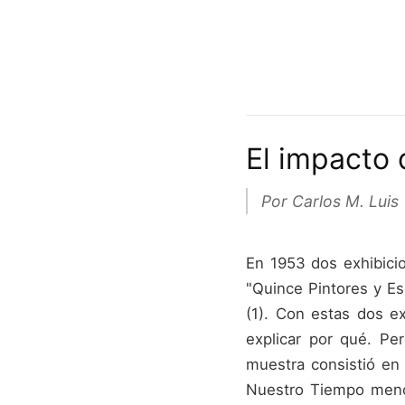
El impacto
Por Carlos M. Luis
En 1953 dos exhibici
"Quince Pintores y Es
(1). Con estas dos e
explicar por qué. Per
muestra consistió en
Nuestro Tiempo menos