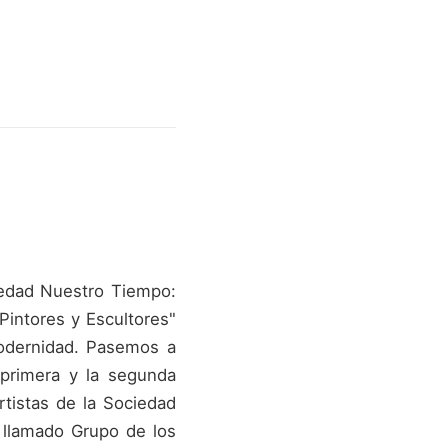
iedad Nuestro Tiempo:
Pintores y Escultores"
modernidad. Pasemos a
a primera y la segunda
tistas de la Sociedad
 llamado Grupo de los